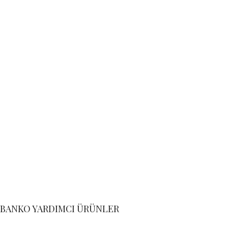
BANKO YARDIMCI ÜRÜNLER