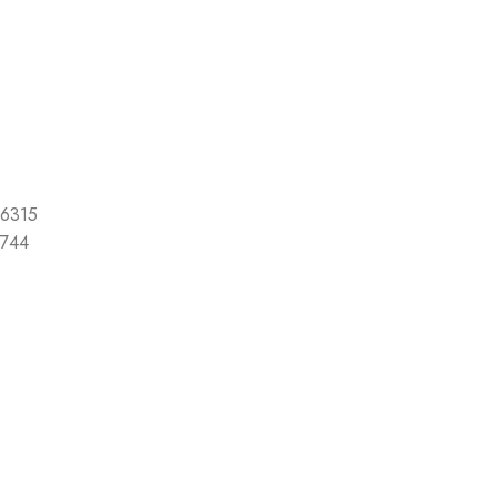
6315
744