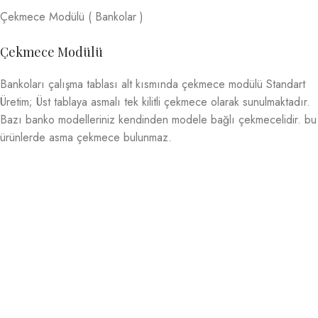
Çekmece Modülü ( Bankolar )
Çekmece Modülü
Bankoları çalışma tablası alt kısmında çekmece modülü Standart
Üretim; Üst tablaya asmalı tek kilitli çekmece olarak sunulmaktadır.
Bazı banko modelleriniz kendinden modele bağlı çekmecelidir. bu
ürünlerde asma çekmece bulunmaz.