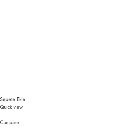
Sepete Ekle
Quick view
Compare