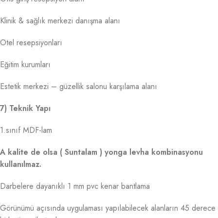
Klinik & sağlık merkezi danışma alanı
Otel resepsiyonları
Eğitim kurumları
Estetik merkezi – güzellik salonu karşılama alanı
7) Teknik Yapı
1.sınıf MDF-lam
A kalite de olsa ( Suntalam ) yonga levha kombinasyonu
kullanılmaz.
Darbelere dayanıklı 1 mm pvc kenar bantlama
Görünümü açısında uygulaması yapılabilecek alanların 45 derece