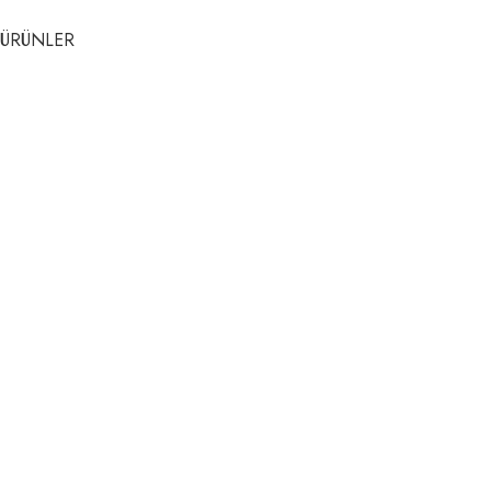
ÜRÜNLER