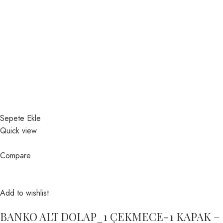
Sepete Ekle
Quick view
Compare
Add to wishlist
BANKO ALT DOLAP_1 ÇEKMECE-1 KAPAK –