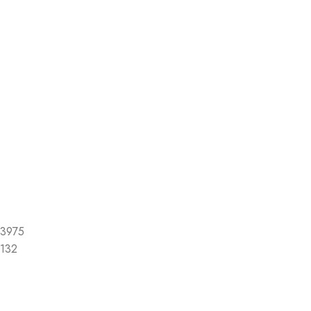
3975
132