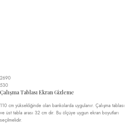
2690
530
Çalışma Tablası Ekran Gizleme
110 cm yüksekliğinde olan bankolarda uygulanır. Çalışma tablası
ve üst tabla arası 32 cm dir. Bu ölçüye uygun ekran boyutları
seçilmelidir.