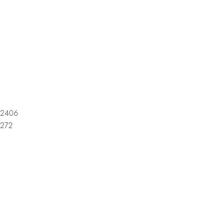
2406
272