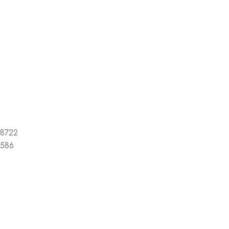
8722
586