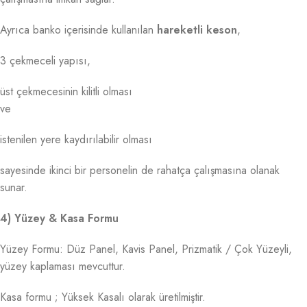
Ayrıca banko içerisinde kullanılan
hareketli keson
,
3 çekmeceli yapısı,
üst çekmecesinin kilitli olması
ve
istenilen yere kaydırılabilir olması
sayesinde ikinci bir personelin de rahatça çalışmasına olanak
sunar.
4) Yüzey & Kasa Formu
Yüzey Formu: Düz Panel, Kavis Panel, Prizmatik / Çok Yüzeyli,
yüzey kaplaması mevcuttur.
Kasa formu ; Yüksek Kasalı olarak üretilmiştir.