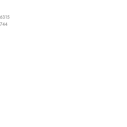
6315
744