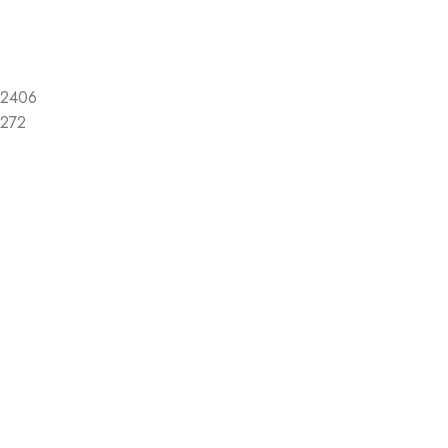
2406
272