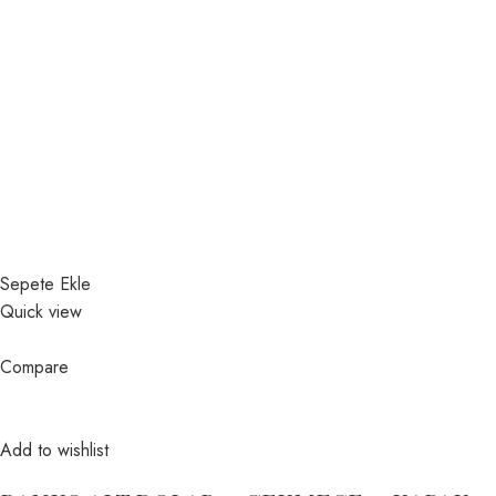
Sepete Ekle
Quick view
Compare
Add to wishlist