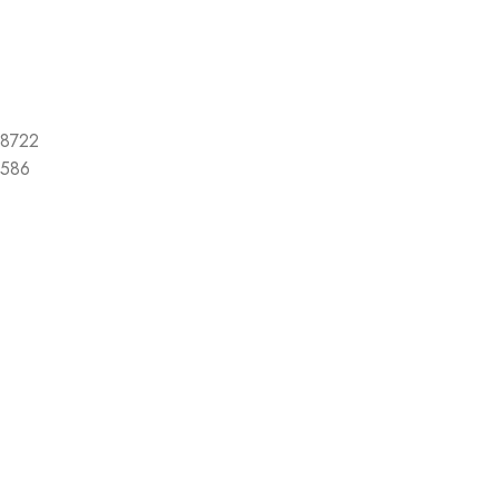
8722
586