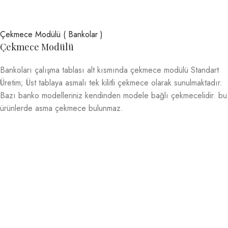
Çekmece Modülü ( Bankolar )
Çekmece Modülü
Bankoları çalışma tablası alt kısmında çekmece modülü Standart
Üretim; Üst tablaya asmalı tek kilitli çekmece olarak sunulmaktadır.
Bazı banko modelleriniz kendinden modele bağlı çekmecelidir. bu
ürünlerde asma çekmece bulunmaz.