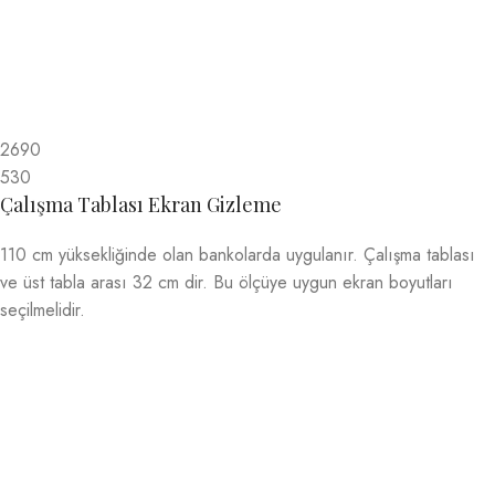
2690
530
Çalışma Tablası Ekran Gizleme
110 cm yüksekliğinde olan bankolarda uygulanır. Çalışma tablası
ve üst tabla arası 32 cm dir. Bu ölçüye uygun ekran boyutları
seçilmelidir.