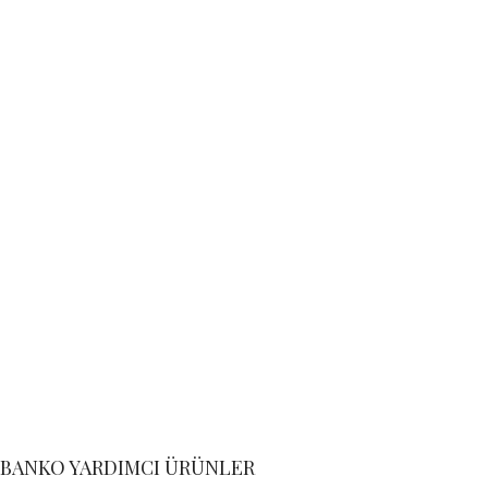
BANKO YARDIMCI ÜRÜNLER