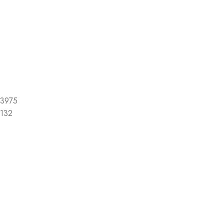
3975
132