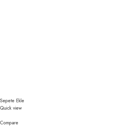
Sepete Ekle
Quick view
Compare