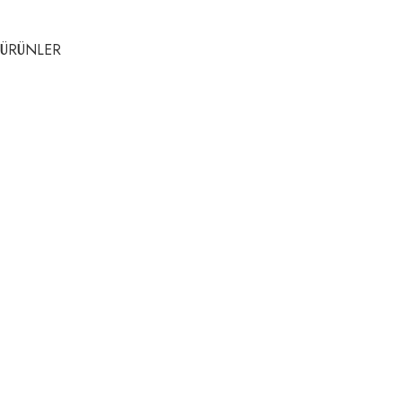
ÜRÜNLER