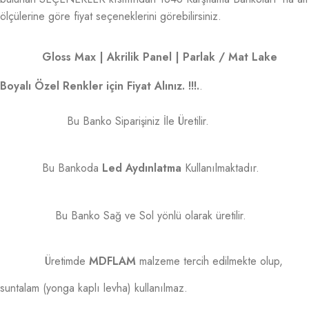
ölçülerine göre fiyat seçeneklerini görebilirsiniz.
Gloss Max | Akrilik Panel | Parlak / Mat Lake
Boyalı Özel Renkler için Fiyat Alınız. !!!.
.
Bu Banko Siparişiniz İle Üretilir.
Bu Bankoda
Led Aydınlatma
Kullanılmaktadır.
Bu Banko Sağ ve Sol yönlü olarak üretilir.
Üretimde
MDFLAM
malzeme tercih edilmekte olup,
suntalam (yonga kaplı levha) kullanılmaz.