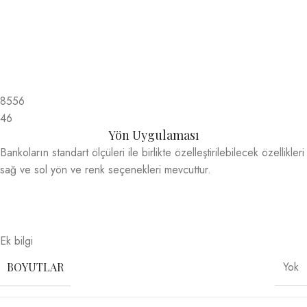
8556
46
Yön Uygulaması
Bankoların standart ölçüleri ile birlikte özelleştirilebilecek özellikleri
sağ ve sol yön ve renk seçenekleri mevcuttur.
Ek bilgi
Yok
BOYUTLAR