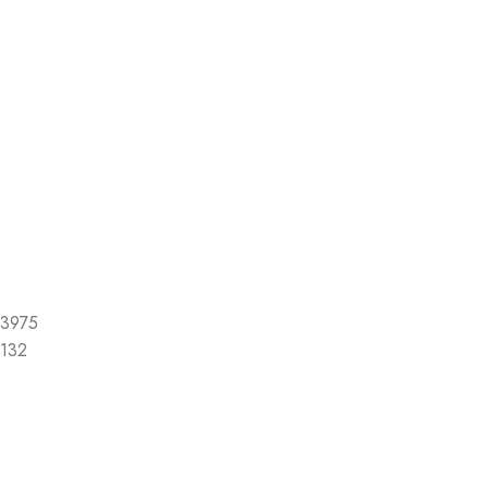
3975
132