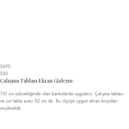
2690
530
Çalışma Tablası Ekran Gizleme
110 cm yüksekliğinde olan bankolarda uygulanır. Çalışma tablası
ve üst tabla arası 32 cm dir. Bu ölçüye uygun ekran boyutları
seçilmelidir.