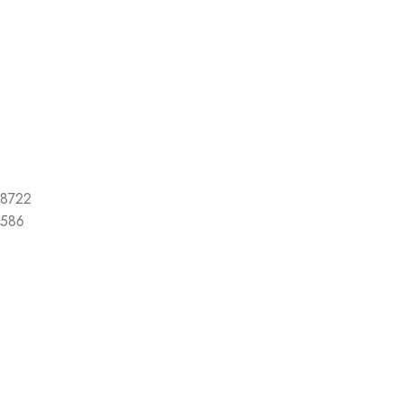
8722
586