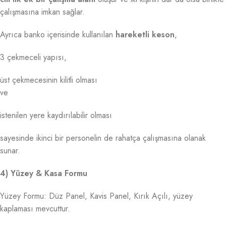
çalışmasına imkan sağlar.
Ayrıca banko içerisinde kullanılan
hareketli keson
,
3 çekmeceli yapısı,
üst çekmecesinin kilitli olması
ve
istenilen yere kaydırılabilir olması
sayesinde ikinci bir personelin de rahatça çalışmasına olanak
sunar.
4) Yüzey & Kasa Formu
Yüzey Formu: Düz Panel, Kavis Panel, Kırık Açılı, yüzey
kaplaması mevcuttur.