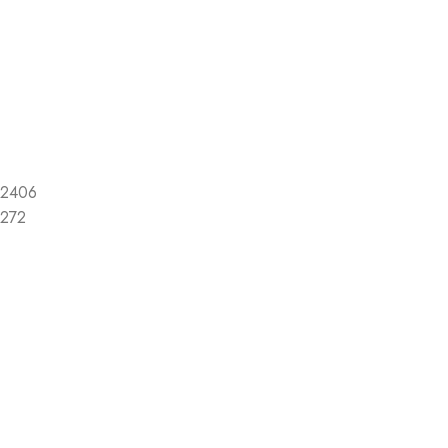
2406
272