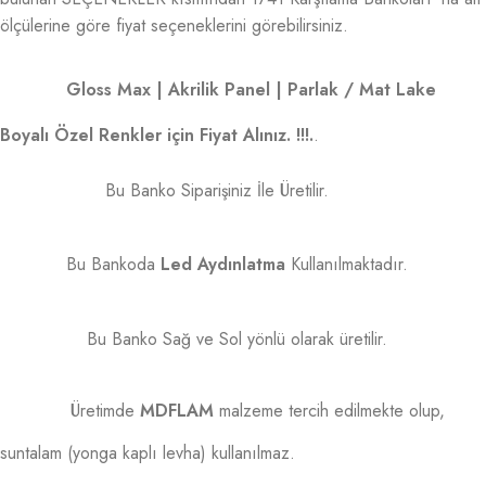
ölçülerine göre fiyat seçeneklerini görebilirsiniz.
Gloss Max | Akrilik Panel | Parlak / Mat Lake
Boyalı Özel Renkler için Fiyat Alınız. !!!.
.
Bu Banko Siparişiniz İle Üretilir.
Bu Bankoda
Led Aydınlatma
Kullanılmaktadır.
Bu Banko Sağ ve Sol yönlü olarak üretilir.
Üretimde
MDFLAM
malzeme tercih edilmekte olup,
suntalam (yonga kaplı levha) kullanılmaz.