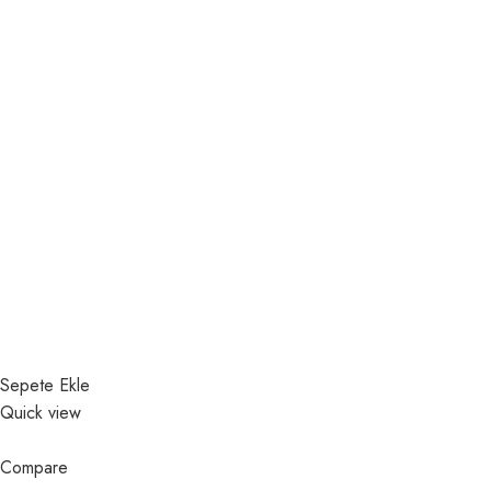
Sepete Ekle
Quick view
Compare