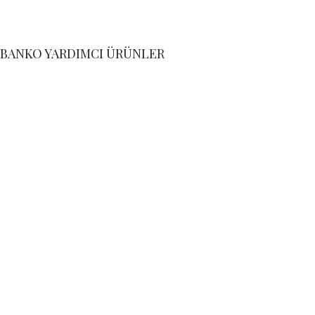
BANKO YARDIMCI ÜRÜNLER