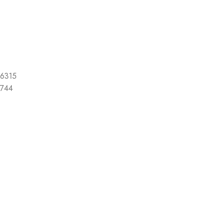
6315
744