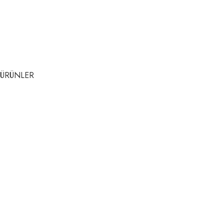
ÜRÜNLER